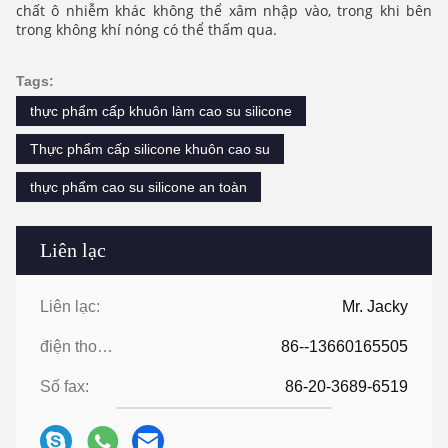
chất ô nhiễm khác không thể xâm nhập vào, trong khi bên
trong không khí nóng có thể thấm qua.
Tags:
thực phẩm cấp khuôn làm cao su silicone
Thực phẩm cấp silicone khuôn cao su
thực phẩm cao su silicone an toàn
Liên lạc
Liên lạc:
Mr. Jacky
điện thoại:
86--13660165505
Số fax:
86-20-3689-6519