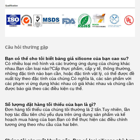
Câu hỏi thường gặp
Bạn có thể
cho tôi biết bảng giá silicone của bạn
cao su
?
Có nhiều loại mô hình và các trường ứng dụng của chúng khác
nhau.Bạn cần loại nào?Cấp thực phẩm, cấp y tế, thông thường,
những đặc tính nào bạn cần, hoặc đặc tính vật lý, có thể được đề
xuất tùy theo đặc tính của chúng.Có nghĩa là, các sản phẩm với
các phạm vi ứng dụng khác nhau có giá khác nhau và chúng cần
được báo giá theo các điều kiện cụ thể.
Số lượng đặt hàng tối thiểu của bạn là gì?
Đơn hàng tối thiểu của chúng tôi thường là 2 tấn.Tuy nhiên, lần
hợp tác đầu tiên chủ yếu dựa trên ứng dụng sản phẩm và kế
hoạch mua hàng của bạn.Bạn có thể thực hiện các điều chỉnh
tương ứng theo nhu cầu của hai bên.