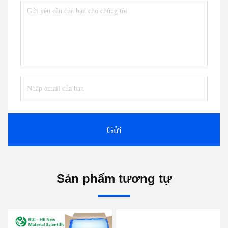
Gửi
Sản phẩm tương tự