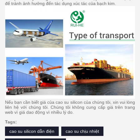
để tránh ảnh hưởng đến tác dụng xúc tác của bạch kim.
Nếu bạn cần biết giá của cao su silicon của chúng tôi, xin vui lòng
liên hệ với chúng tôi.
Chúng tôi không cung cấp giá trên trang
web vì giá dao động vì nhiều lý do.
Tags:
cao su silicon dẫn điện
cao su chịu nhiệt