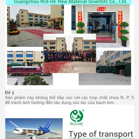
Để ý
Sản phẩm này không thể tiếp xúc với các hợp chất chứa N, P, S
để tránh ảnh hưởng đến tác dụng xúc tác của bạch kim.