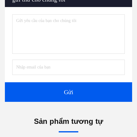
Gửi
Sản phẩm tương tự