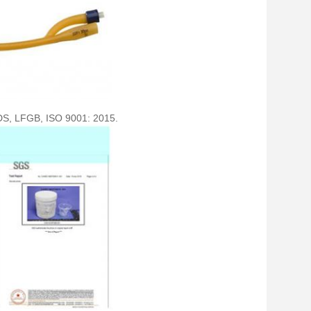
SDS, LFGB, ISO 9001: 2015.