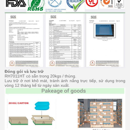
Đóng gói và lưu trữ
RH7011HT có sẵn trong 20kgs / thùng.
Lưu trữ ở nơi khô mát, tránh ánh nắng trực tiếp, sử dụng trong
vòng 12 tháng kể từ ngày sản xuất.