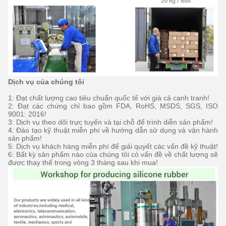
Dịch vụ của chúng tôi
1: Đạt chất lượng cao tiêu chuẩn quốc tế với giá cả cạnh tranh!
2: Đạt các chứng chỉ bao gồm FDA, RoHS, MSDS, SGS, ISO
9001: 2016!
3: Dịch vụ theo dõi trực tuyến và tại chỗ để trình diễn sản phẩm!
4: Đào tạo kỹ thuật miễn phí về hướng dẫn sử dụng và vận hành
sản phẩm!
5: Dịch vụ khách hàng miễn phí để giải quyết các vấn đề kỹ thuật!
6: Bất kỳ sản phẩm nào của chúng tôi có vấn đề về chất lượng sẽ
được thay thế trong vòng 3 tháng sau khi mua!