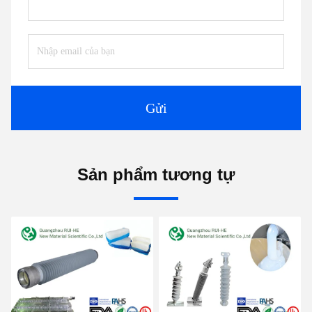
Gửi
Sản phẩm tương tự